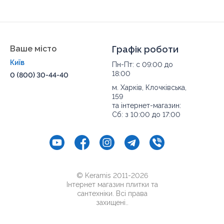
Ваше місто
Графік роботи
Київ
Пн-Пт: с 09:00 до
18:00
0 (800) 30-44-40
м. Харків, Клочківська,
159
та інтернет-магазин:
Сб: з 10:00 до 17:00
© Keramis 2011-2026
Інтернет магазин плитки та
сантехніки. Всі права
захищені..