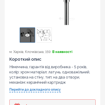
м. Харків, Клочківська, 159:
В наявності
Короткий опис
Німеччина, гарантія від виробника - 5 років,
колір: хром матеріал: латунь, одноважільний,
установка на стіну, тип: на два отвори,
механізм: керамічний картридж
Перейти до докладного опису