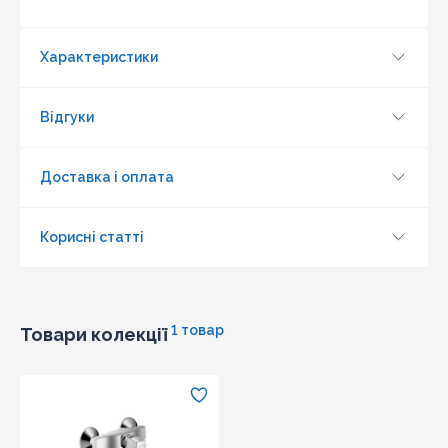
Надіслати
Характеристики
Відгуки
Доставка і оплата
Корисні статті
1 товар
Товари колекції