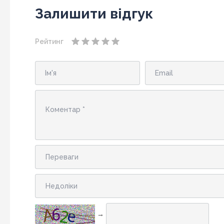
Залишити відгук
Рейтинг
→