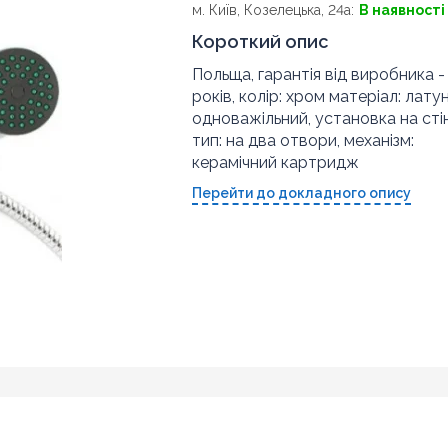
м. Київ, Козелецька, 24а:
В наявності
Короткий опис
Польща, гарантія від виробника -
років, колір: хром матеріал: латун
одноважільний, установка на стін
тип: на два отвори, механізм:
керамічний картридж
Перейти до докладного опису