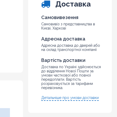
Доставка
Самовивезення
Самовивіз з представництва в
Києві, Харкові
Адресна доставка
Адресна доставка до дверей або
на склад транспортної компанії
Вартість доставки
Доставка по Україні здійснюється
до відділення Нової Пошти за
умови часткової або повної
передоплати. Вартість
розраховується за тарифами
перевізника.
Детальніше про умови доставки