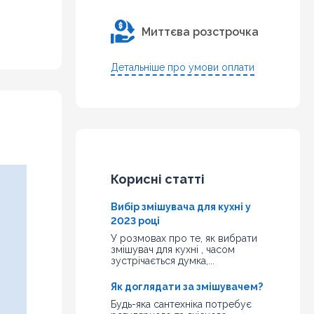
Миттєва розстрочка
Детальніше про умови оплати
Корисні статті
Вибір змішувача для кухні у
2023 році
У розмовах про те, як вибрати
змішувач для кухні , часом
зустрічається думка,...
Як доглядати за змішувачем?
Будь-яка сантехніка потребує