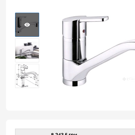
8 243,5 грн.