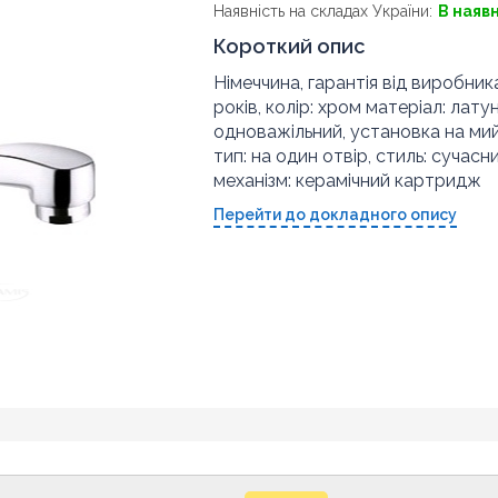
Наявність на складах України:
В наяв
Короткий опис
Німеччина, гарантія від виробника
років, колір: хром матеріал: латун
одноважільний, установка на мий
тип: на один отвір, стиль: сучасн
механізм: керамічний картридж
Перейти до докладного опису