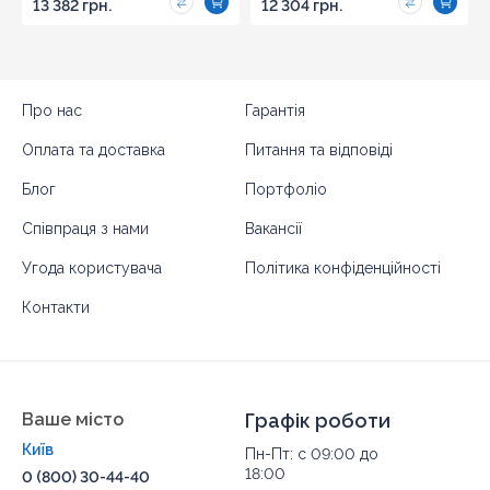
13 382 грн.
12 304 грн.
Про нас
Гарантія
Оплата та доставка
Питання та відповіді
Блог
Портфоліо
Співпраця з нами
Вакансії
Угода користувача
Політика конфіденційності
Контакти
Ваше місто
Графік роботи
Київ
Пн-Пт: с 09:00 до
18:00
0 (800) 30-44-40