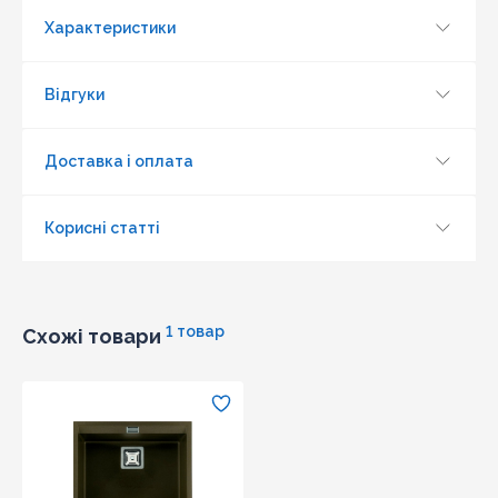
Характеристики
Відгуки
Доставка і оплата
Корисні статті
1 товар
Схожі товари