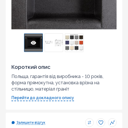
Короткий опис
Польща, гарантія від виробника - 10 років,
форма прямокутна, установка врізна на
стільницю, матеріал граніт
Перейти до докладного опису
Залишити відгук