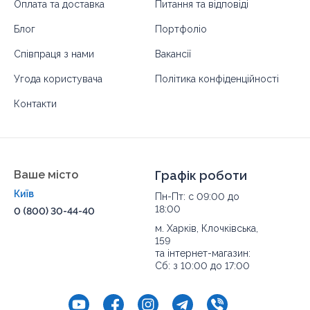
Оплата та доставка
Питання та відповіді
Блог
Портфоліо
Співпраця з нами
Вакансії
Угода користувача
Політика конфіденційності
Контакти
Ваше місто
Графік роботи
Київ
Пн-Пт: с 09:00 до
18:00
0 (800) 30-44-40
м. Харків, Клочківська,
159
та інтернет-магазин:
Сб: з 10:00 до 17:00