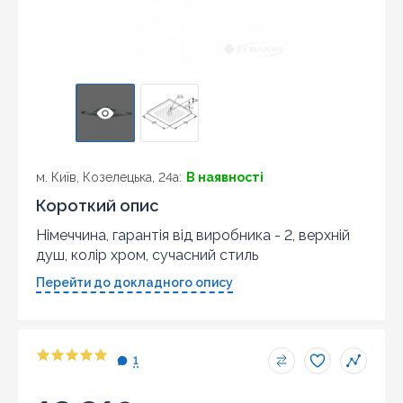
м. Київ, Козелецька, 24а:
В наявності
Короткий опис
Німеччина, гарантія від виробника - 2, верхній
душ, колір хром, сучасний стиль
Перейти до докладного опису
1