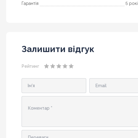
Гарантія
5 рок
Залишити відгук
Рейтинг