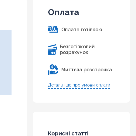
Оплата
Оплата готівкою
Безготівковий
розрахунок
Миттєва розстрочка
Детальніше про умови оплати
Корисні статті