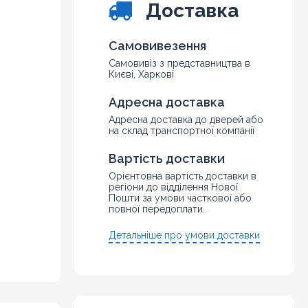
Доставка
Самовивезення
Самовивіз з представництва в
Києві, Харкові
Адресна доставка
Адресна доставка до дверей або
на склад транспортної компанії
Вартість доставки
Орієнтовна вартість доставки в
регіони до відділення Нової
Пошти за умови часткової або
повної передоплати.
Детальніше про умови доставки