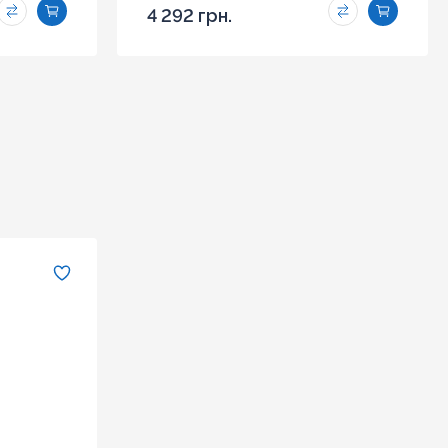
4 292 грн.