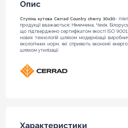
Опис
- пли
Ступінь кутова Cerrad Country cherry 30x30
продукції вважаються: Німеччина, Чехія, Білорусь,
що підтверджено сертифікатом якості ISO 9001.
нових технологій шляхом модернізації виробни
екологічних норм, які сприяють економії ене
шляхом утилізації
Характеристики