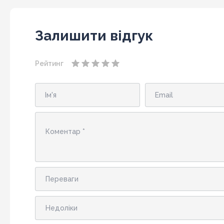
Залишити відгук
Рейтинг