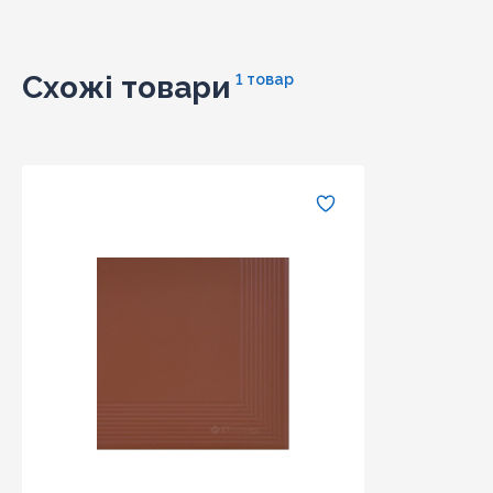
Схожі товари
1 товар