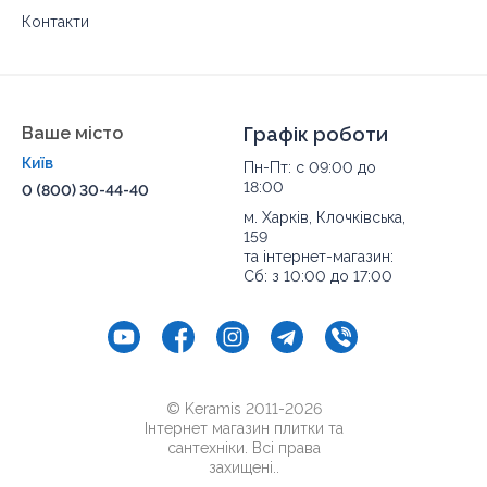
Контакти
Ваше місто
Графік роботи
Київ
Пн-Пт: с 09:00 до
18:00
0 (800) 30-44-40
м. Харків, Клочківська,
159
та інтернет-магазин:
Сб: з 10:00 до 17:00
© Keramis 2011-2026
Інтернет магазин плитки та
сантехніки. Всі права
захищені..