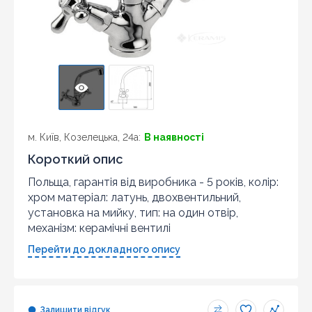
м. Київ, Козелецька, 24а:
В наявності
Короткий опис
Польща, гарантія від виробника - 5 років, колір:
хром матеріал: латунь, двохвентильний,
установка на мийку, тип: на один отвір,
механізм: керамічні вентилі
Перейти до докладного опису
Залишити відгук