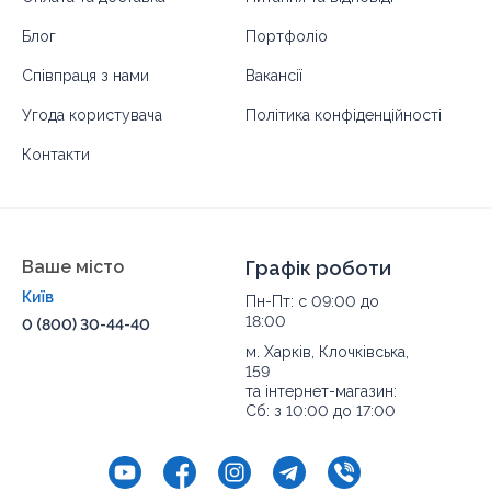
Блог
Портфоліо
Співпраця з нами
Вакансії
Угода користувача
Політика конфіденційності
Контакти
Ваше місто
Графік роботи
Київ
Пн-Пт: с 09:00 до
18:00
0 (800) 30-44-40
м. Харків, Клочківська,
159
та інтернет-магазин:
Сб: з 10:00 до 17:00