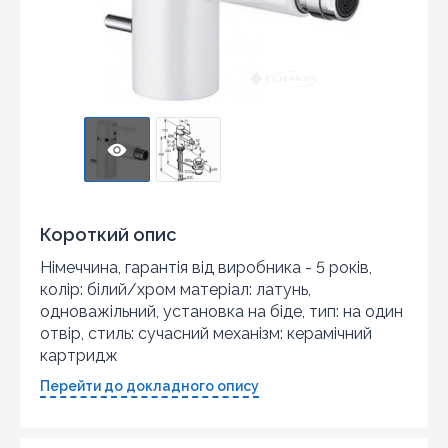
Короткий опис
Німеччина, гарантія від виробника - 5 років,
колір: білий/хром матеріал: латунь,
одноважільний, установка на біде, тип: на один
отвір, стиль: сучасний механізм: керамічний
картридж
Перейти до докладного опису