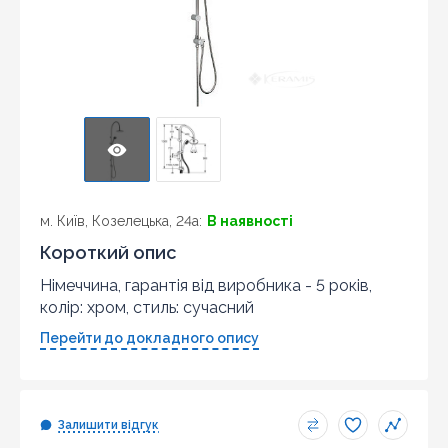
м. Київ, Козелецька, 24а:
В наявності
Короткий опис
Німеччина, гарантія від виробника - 5 років,
колір: хром, стиль: сучасний
Перейти до докладного опису
Залишити відгук