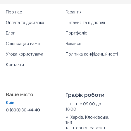
Про нас
Гарантія
Оплата та доставка
Питання та відповіді
Блог
Портфоліо
Співпраця з нами
Вакансії
Угода користувача
Політика конфіденційності
Контакти
Ваше місто
Графік роботи
Київ
Пн-Пт: с 09:00 до
18:00
0 (800) 30-44-40
м. Харків, Клочківська,
159
та інтернет-магазин: