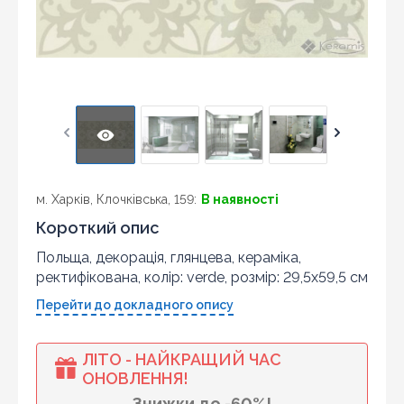
м. Харків, Клочківська, 159:
В наявності
Короткий опис
Польща, декорація, глянцева, кераміка,
ректифікована, колір: verde, розмір: 29,5x59,5 см
Перейти до докладного опису
ЛІТО - НАЙКРАЩИЙ ЧАС
ОНОВЛЕННЯ!
Знижки до -60%!