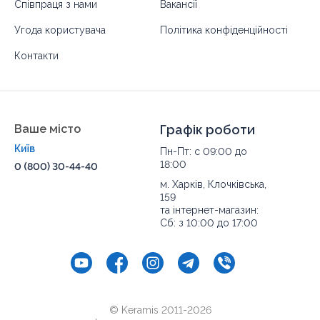
Співпраця з нами
Вакансії
Угода користувача
Політика конфіденційності
Контакти
Ваше місто
Графік роботи
Київ
Пн-Пт: с 09:00 до
18:00
0 (800) 30-44-40
м. Харків, Клочківська,
159
та інтернет-магазин:
Сб: з 10:00 до 17:00
© Keramis 2011-2026