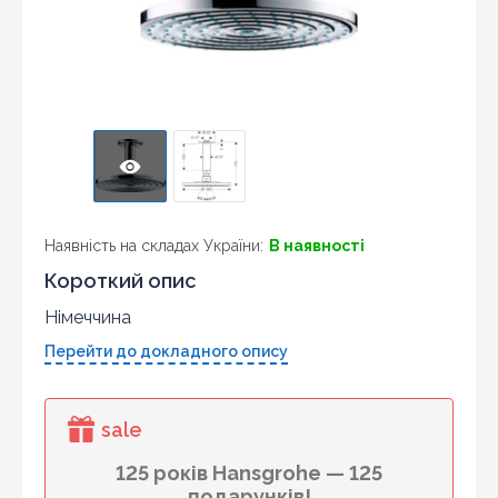
Наявність на складах України:
В наявності
Короткий опис
Німеччина
Перейти до докладного опису
sale
125 років Hansgrohe — 125
подарунків!