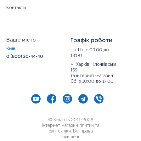
Контакти
Ваше місто
Графік роботи
Київ
Пн-Пт: с 09:00 до
18:00
0 (800) 30-44-40
м. Харків, Клочківська,
159
та інтернет-магазин:
Сб: з 10:00 до 17:00
© Keramis 2011-2026
Інтернет магазин плитки та
сантехніки. Всі права
захищені..