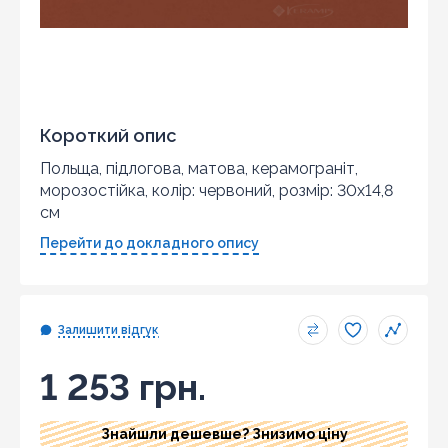
Короткий опис
Польща, підлогова, матова, керамограніт,
морозостійка, колір: червоний, розмір: 30x14,8
см
Перейти до докладного опису
Залишити відгук
1 253 грн.
Знайшли дешевше? Знизимо ціну