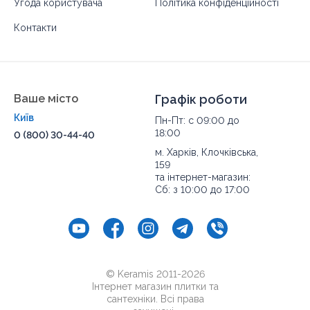
Угода користувача
Політика конфіденційності
Контакти
Ваше місто
Графік роботи
Київ
Пн-Пт: с 09:00 до
18:00
0 (800) 30-44-40
м. Харків, Клочківська,
159
та інтернет-магазин:
Сб: з 10:00 до 17:00
© Keramis 2011-2026
Інтернет магазин плитки та
сантехніки. Всі права