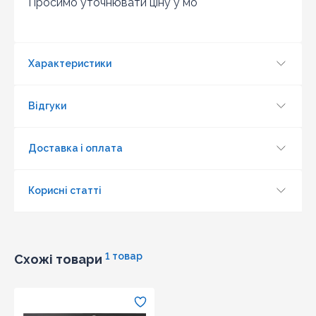
Просимо уточнювати ціну у мо
Характеристики
Відгуки
Доставка і оплата
Корисні статті
1 товар
Схожі товари