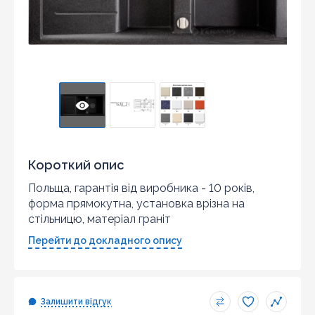
Короткий опис
Польща, гарантія від виробника - 10 років,
форма прямокутна, установка врізна на
стільницю, матеріал граніт
Перейти до докладного опису
Залишити відгук