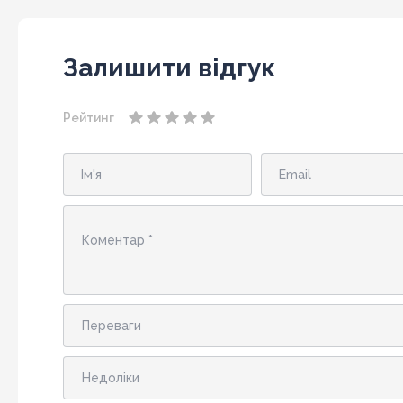
Залишити відгук
Рейтинг