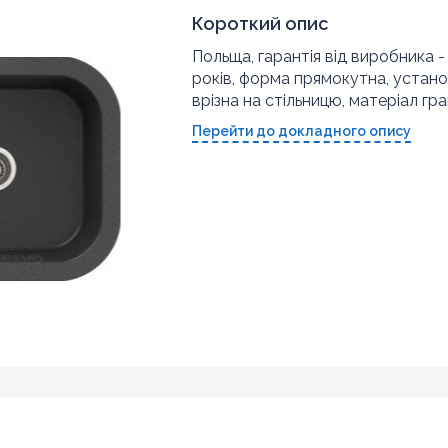
Короткий опис
Польща, гарантія від виробника -
років, форма прямокутна, устан
врізна на стільницю, матеріал гра
Перейти до докладного опису