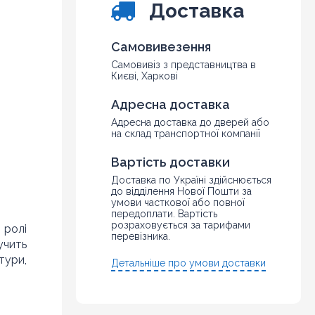
Доставка
Самовивезення
Самовивіз з представництва в
Києві, Харкові
Адресна доставка
Адресна доставка до дверей або
на склад транспортної компанії
Вартість доставки
Доставка по Україні здійснюється
до відділення Нової Пошти за
умови часткової або повної
передоплати. Вартість
розраховується за тарифами
 ролі
перевізника.
учить
тури,
Детальніше про умови доставки