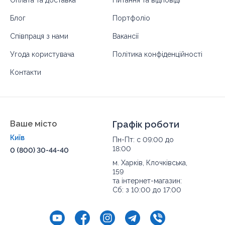
Блог
Портфоліо
Співпраця з нами
Вакансії
Угода користувача
Політика конфіденційності
Контакти
Ваше місто
Графік роботи
Київ
Пн-Пт: с 09:00 до
18:00
0 (800) 30-44-40
м. Харків, Клочківська,
159
та інтернет-магазин:
Сб: з 10:00 до 17:00