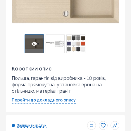
Короткий опис
Польща, гарантія від виробника - 10 років,
форма прямокутна, установка врізна на
стільницю, матеріал граніт
Перейти до докладного опису
Залишити відгук