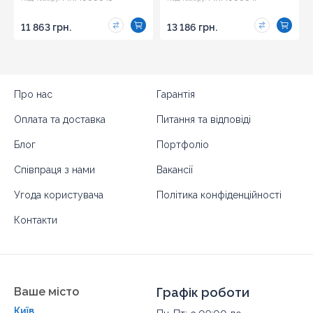
11 863 грн.
13 186 грн.
Про нас
Гарантія
Оплата та доставка
Питання та відповіді
Блог
Портфоліо
Співпраця з нами
Вакансії
Угода користувача
Політика конфіденційності
Контакти
Ваше місто
Графік роботи
Київ