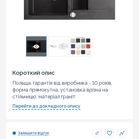
Короткий опис
Польща, гарантія від виробника - 10 років,
форма прямокутна, установка врізна на
стільницю, матеріал граніт
Перейти до докладного опису
Залишити відгук