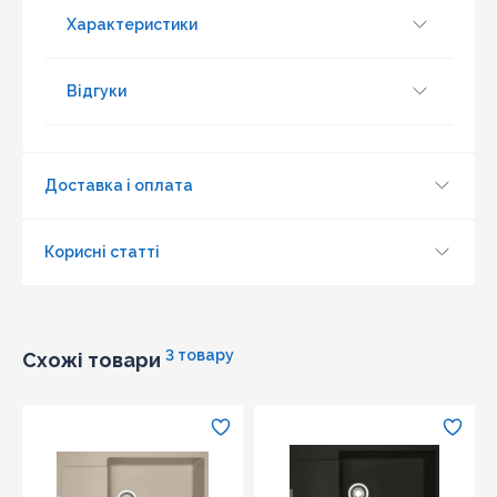
Характеристики
Відгуки
Доставка і оплата
Корисні статті
3 товару
Схожі товари