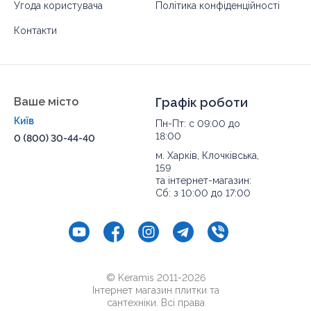
Угода користувача
Політика конфіденційності
Контакти
Ваше місто
Графік роботи
Київ
Пн-Пт: с 09:00 до
18:00
0 (800) 30-44-40
м. Харків, Клочківська,
159
та інтернет-магазин:
Сб: з 10:00 до 17:00
© Keramis 2011-2026
Інтернет магазин плитки та
сантехніки. Всі права