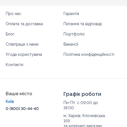
Про нас
Гарантія
Оплата та доставка
Питання та відповіді
Блог
Портфоліо
Співпраця з нами
Вакансії
Угода користувача
Політика конфіденційності
Контакти
Ваше місто
Графік роботи
Київ
Пн-Пт: с 09:00 до
18:00
0 (800) 30-44-40
м. Харків, Клочківська,
159
та інтернет-магазин: