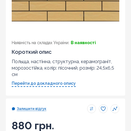
Наявність на складах України:
В наявності
Короткий опис
Польща, настінна, структурна, керамограніт,
морозостійка, колір: пісочний, розмір: 24,5x6,5
см
Перейти до докладного опису
Залишити відгук
880 грн.