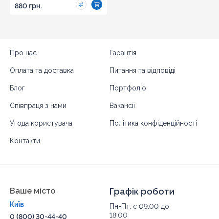
880 грн.
Про нас
Гарантія
Оплата та доставка
Питання та відповіді
Блог
Портфоліо
Співпраця з нами
Вакансії
Угода користувача
Політика конфіденційності
Контакти
Ваше місто
Графік роботи
Київ
Пн-Пт: с 09:00 до
18:00
0 (800) 30-44-40