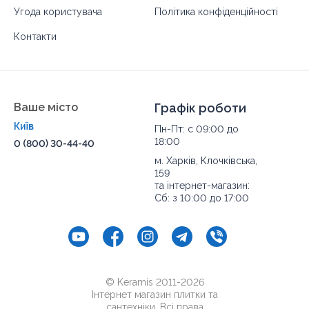
Угода користувача
Політика конфіденційності
Контакти
Ваше місто
Графік роботи
Київ
Пн-Пт: с 09:00 до
18:00
0 (800) 30-44-40
м. Харків, Клочківська,
159
та інтернет-магазин:
Сб: з 10:00 до 17:00
© Keramis 2011-2026
Інтернет магазин плитки та
сантехніки. Всі права