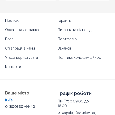
Про нас
Гарантія
Оплата та доставка
Питання та відповіді
Блог
Портфоліо
Співпраця з нами
Вакансії
Угода користувача
Політика конфіденційності
Контакти
Ваше місто
Графік роботи
Київ
Пн-Пт: с 09:00 до
18:00
0 (800) 30-44-40
м. Харків, Клочківська,