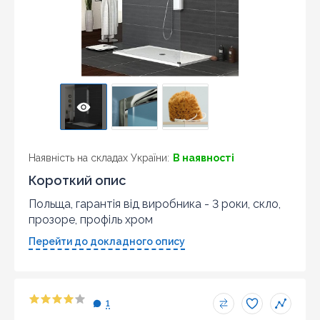
Наявність на складах України:
В наявності
Короткий опис
Польща, гарантія від виробника - 3 роки, скло,
прозоре, профіль хром
Перейти до докладного опису
1