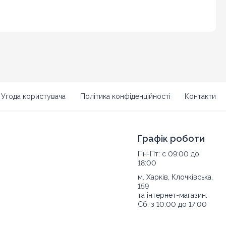
Угода користувача
Політика конфіденційності
Контакти
Графік роботи
Пн-Пт: с 09:00 до
18:00
м. Харків, Клочківська,
159
та інтернет-магазин:
Сб: з 10:00 до 17:00