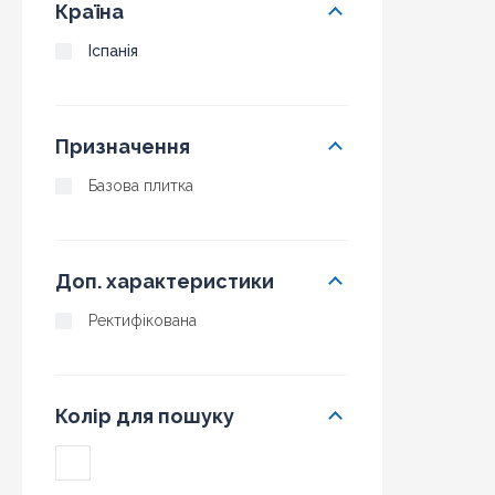
Країна
Іспанія
Призначення
Базова плитка
Доп. характеристики
Ректифікована
Колір для пошуку