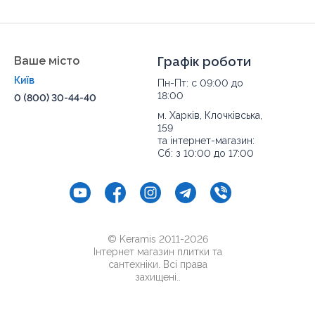
Ваше місто
Графік роботи
Київ
Пн-Пт: с 09:00 до
18:00
0 (800) 30-44-40
м. Харків, Клочківська,
159
та інтернет-магазин:
Сб: з 10:00 до 17:00
© Keramis 2011-2026
Інтернет магазин плитки та
сантехніки. Всі права
захищені..