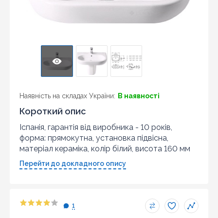
Наявність на складах України:
В наявності
Короткий опис
Іспанія, гарантія від виробника - 10 років,
форма: прямокутна, установка підвісна,
матеріал кераміка, колір білий, висота 160 мм
Перейти до докладного опису
1