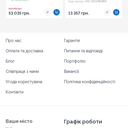
00-00148280
Код товару:
110 489 грн.
53 035 грн.
13 357 грн.
Про нас
Гарантія
Оплата та доставка
Питання та відповіді
Блог
Портфоліо
Співпраця з нами
Вакансії
Угода користувача
Політика конфіденційності
Контакти
Ваше місто
Графік роботи