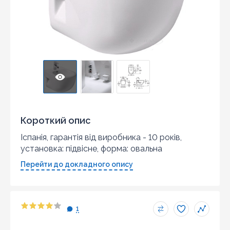
Короткий опис
Іспанія, гарантія від виробника - 10 років,
установка: підвісне, форма: овальна
Перейти до докладного опису
1