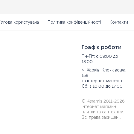
Угода користувача
Політика конфіденційності
Контакти
Графік роботи
Пн-Пт: с 09:00 до
18:00
м. Харків, Клочківська,
159
та інтернет-магазин:
Сб: з 10:00 до 17:00
© Keramis 2011-2026
Інтернет магазин
плитки та сантехніки.
Всі права захищені..