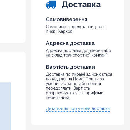
Доставка
Самовивезення
Самовивіз з представництва в
Києві, Харкові
Адресна доставка
Адресна доставка до дверей або
на склад транспортної компанії
Вартість доставки
Доставка по Україні здійснюється
до відділення Нової Пошти за
умови часткової або повної
передоплати. Вартість
розраховується за тарифами
перевізника.
Детальніше про умови доставки