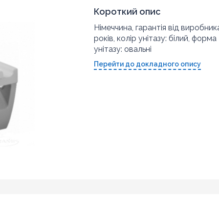
Короткий опис
Німеччина, гарантія від виробника
років, колір унітазу: білий, форма
унітазу: овальні
Перейти до докладного опису