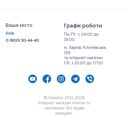
Ваше місто
Графік роботи
Київ
Пн-Пт: с 09:00 до
18:00
0 (800) 30-44-40
м. Харків, Клочківська,
159
та інтернет-магазин:
Сб: з 10:00 до 17:00
© Keramis 2011-2026
Інтернет магазин плитки та
сантехніки. Всі права
захищені..