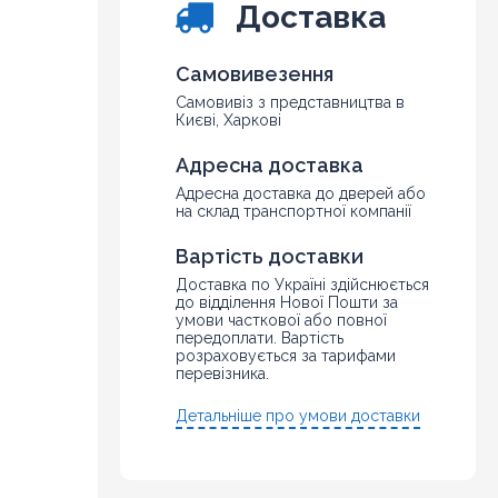
Доставка
Самовивезення
Самовивіз з представництва в
Києві, Харкові
Адресна доставка
Адресна доставка до дверей або
на склад транспортної компанії
Вартість доставки
Доставка по Україні здійснюється
до відділення Нової Пошти за
умови часткової або повної
передоплати. Вартість
розраховується за тарифами
перевізника.
Детальніше про умови доставки