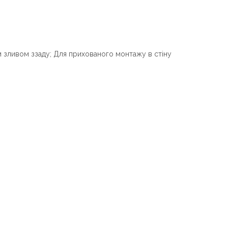
м зливом ззаду; Для прихованого монтажу в стіну