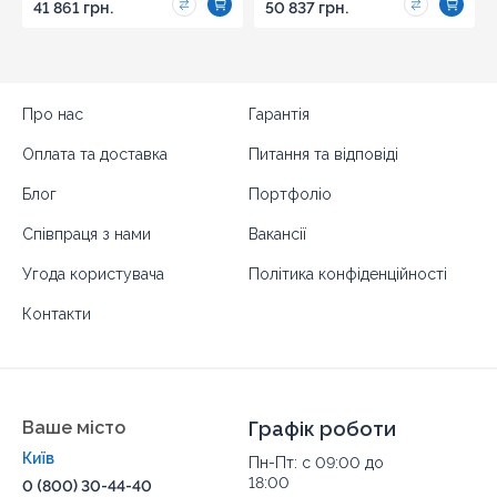
41 861 грн.
50 837 грн.
Про нас
Гарантія
Оплата та доставка
Питання та відповіді
Блог
Портфоліо
Співпраця з нами
Вакансії
Угода користувача
Політика конфіденційності
Контакти
Ваше місто
Графік роботи
Київ
Пн-Пт: с 09:00 до
18:00
0 (800) 30-44-40