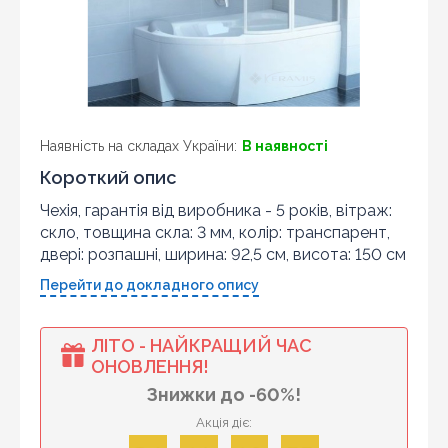
Наявність на складах України:
В наявності
Короткий опис
Чехія, гарантія від виробника - 5 років, вітраж:
скло, товщина скла: 3 мм, колір: транспарент,
двері: розпашні, ширина: 92,5 см, висота: 150 см
Перейти до докладного опису
ЛІТО - НАЙКРАЩИЙ ЧАС
ОНОВЛЕННЯ!
Знижки до -60%!
Акція діє: