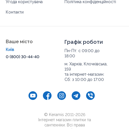
Угода користувача
Політика конфіденційності
Контакти
Ваше місто
Графік роботи
Київ
Пн-Пт: с 09:00 до
18:00
0 (800) 30-44-40
м. Харків, Клочківська,
159
та інтернет-магазин:
Сб: з 10:00 до 17:00
© Keramis 2011-2026
Інтернет магазин плитки та
сантехніки. Всі права