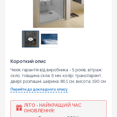
Короткий опис
Чехія, гарантія від виробника - 5 років, вітраж:
скло, товщина скла: 6 мм, колір: транспарент,
двері: розпашні, ширина: 86,1 см, висота: 190 см
Перейти до докладного опису
ЛІТО - НАЙКРАЩИЙ ЧАС
ОНОВЛЕННЯ!