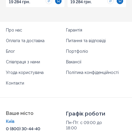
19 284 грн.
19 284 грн.
Про нас
Гарантія
Оплата та доставка
Питання та відповіді
Блог
Портфоліо
Співпраця з нами
Вакансії
Угода користувача
Політика конфіденційності
Контакти
Ваше місто
Графік роботи
Київ
Пн-Пт: с 09:00 до
18:00
0 (800) 30-44-40