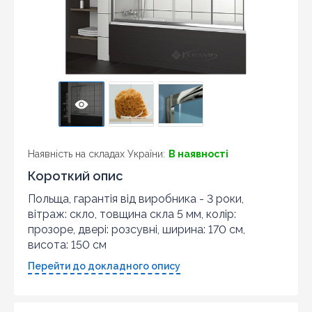
Наявність на складах України:
В наявності
Короткий опис
Польща, гарантія від виробника - 3 роки,
вітраж: скло, товщина скла 5 мм, колір:
прозоре, двері: розсувні, ширина: 170 см,
висота: 150 см
Перейти до докладного опису