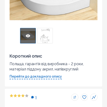
Короткий опис
Польща, гарантія від виробника - 2 роки,
матеріал піддону акрил, напівкруглий
Перейти до докладного опису
1