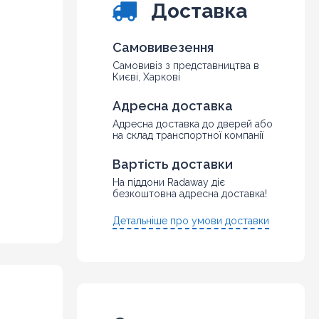
Доставка
Самовивезення
Самовивіз з представництва в
Києві, Харкові
Адресна доставка
Адресна доставка до дверей або
на склад транспортної компанії
Вартість доставки
На піддони Radaway діє
безкоштовна адресна доставка!
Детальніше про умови доставки