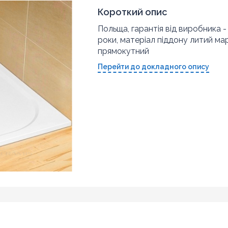
Короткий опис
Польща, гарантія від виробника -
роки, матеріал піддону литий ма
прямокутний
Перейти до докладного опису