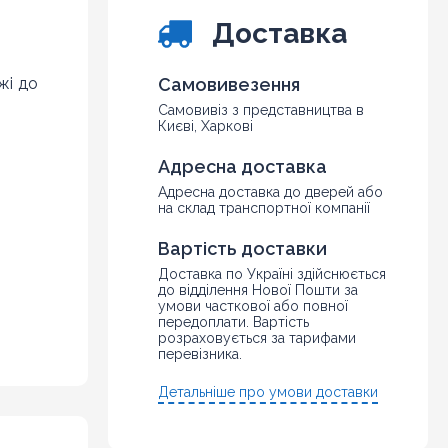
10
Доставка
жі до
Самовивезення
Самовивіз з представництва в
Києві, Харкові
Адресна доставка
Адресна доставка до дверей або
на склад транспортної компанії
Вартість доставки
Доставка по Україні здійснюється
до відділення Нової Пошти за
умови часткової або повної
передоплати. Вартість
розраховується за тарифами
перевізника.
Детальніше про умови доставки