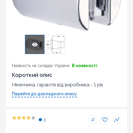
Наявність на складах України:
В наявності
Короткий опис
Німеччина, гарантія від виробника - 1 рік
Перейти до докладного опису
1