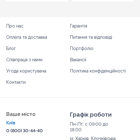
Про нас
Гарантія
Оплата та доставка
Питання та відповіді
Блог
Портфоліо
Співпраця з нами
Вакансії
Угода користувача
Політика конфіденційності
Контакти
Ваше місто
Графік роботи
Київ
Пн-Пт: с 09:00 до
18:00
0 (800) 30-44-40
м. Харків, Клочківська,