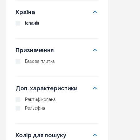
Країна
Іспанія
Призначення
Базова плитка
Доп. характеристики
Ректифікована
Рельєфна
Колір для пошуку