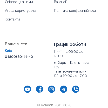
Співпраця з нами
Вакансії
Угода користувача
Політика конфіденційності
Контакти
Ваше місто
Графік роботи
Київ
Пн-Пт: с 09:00 до
18:00
0 (800) 30-44-40
м. Харків, Клочківська,
159
та інтернет-магазин:
Сб: з 10:00 до 17:00
© Keramis 2011-2026