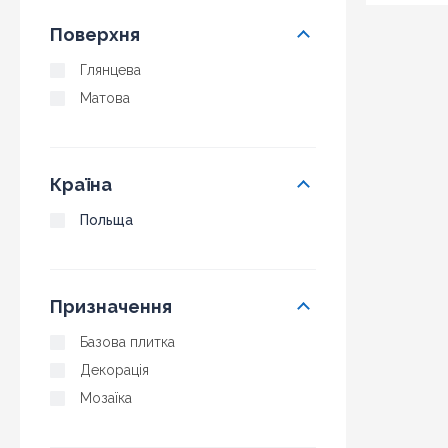
Поверхня
Глянцева
Матова
Країна
Польща
Призначення
Базова плитка
Декорація
Мозаїка