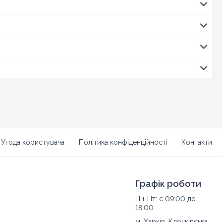
Угода користувача
Політика конфіденційності
Контакти
Графік роботи
Пн-Пт: с 09:00 до
18:00
м. Харків, Клочківська,