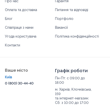
Про нас
Гарантія
Оплата та доставка
Питання та відповіді
Блог
Портфоліо
Співпраця з нами
Вакансії
Угода користувача
Політика конфіденційності
Контакти
Ваше місто
Графік роботи
Київ
Пн-Пт: с 09:00 до
18:00
0 (800) 30-44-40
м. Харків, Клочківська,
159
та інтернет-магазин:
Сб: з 10:00 до 17:00