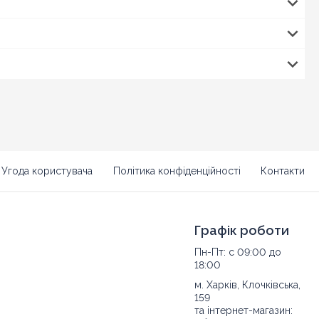
Угода користувача
Політика конфіденційності
Контакти
Графік роботи
Пн-Пт: с 09:00 до
18:00
м. Харків, Клочківська,
159
та інтернет-магазин: