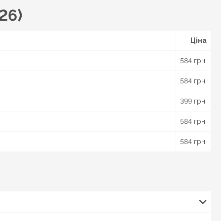
26)
Ціна
584 грн.
584 грн.
399 грн.
584 грн.
584 грн.