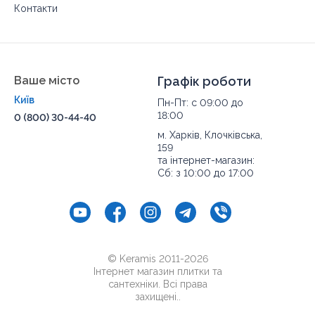
Контакти
Ваше місто
Графік роботи
Київ
Пн-Пт: с 09:00 до
18:00
0 (800) 30-44-40
м. Харків, Клочківська,
159
та інтернет-магазин:
Сб: з 10:00 до 17:00
© Keramis 2011-2026
Інтернет магазин плитки та
сантехніки. Всі права
захищені..