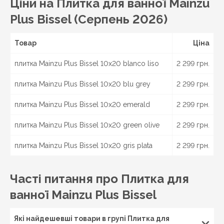
Ціни на Плитка для ванної Mainzu
Plus Bissel (Серпень 2026)
Товар
Ціна
плитка Mainzu Plus Bissel 10x20 blanco liso
2 299 грн.
плитка Mainzu Plus Bissel 10x20 blu grey
2 299 грн.
плитка Mainzu Plus Bissel 10x20 emerald
2 299 грн.
плитка Mainzu Plus Bissel 10x20 green olive
2 299 грн.
плитка Mainzu Plus Bissel 10x20 gris plata
2 299 грн.
Часті питання про Плитка для
ванної Mainzu Plus Bissel
Які найдешевші товари в групі Плитка для