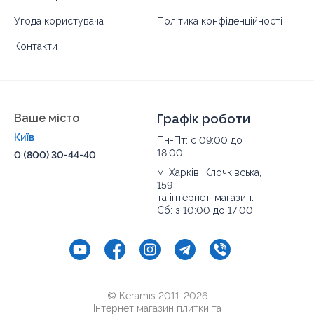
Угода користувача
Політика конфіденційності
Контакти
Ваше місто
Графік роботи
Київ
Пн-Пт: с 09:00 до
18:00
0 (800) 30-44-40
м. Харків, Клочківська,
159
та інтернет-магазин:
Сб: з 10:00 до 17:00
© Keramis 2011-2026
Інтернет магазин плитки та