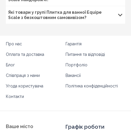
Які товари у групі Плитка для ванної Equipe
Scale з безкоштовним самовивізом?
Про нас
Гарантія
Оплата та доставка
Питання та відповіді
Блог
Портфоліо
Співпраця з нами
Вакансії
Угода користувача
Політика конфіденційності
Контакти
Ваше місто
Графік роботи