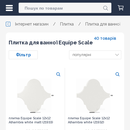
Інтернет магазин
/
Плитка
/
Плитка для ванної
/
40 товарів
Плитка для ванної Equipe Scale
Фільтр
популярні
плитка Equipe Scale 12x12
плитка Equipe Scale 12x12
Alhambra white matt (21933)
Alhambra white (21932)