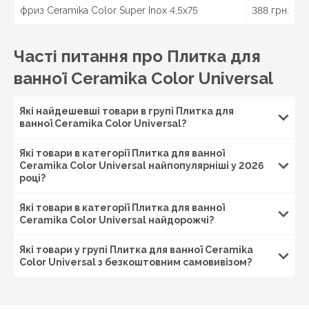
фриз Ceramika Color Super Inox 4,5x75
388 грн.
Часті питання про Плитка для
ванної Ceramika Color Universal
Які найдешевші товари в групі Плитка для
ванної Ceramika Color Universal?
Які товари в категорії Плитка для ванної
Ceramika Color Universal найпопулярніші у 2026
році?
Які товари в категорії Плитка для ванної
Ceramika Color Universal найдорожчі?
Які товари у групі Плитка для ванної Ceramika
Color Universal з безкоштовним самовивізом?