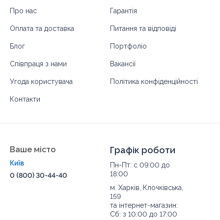
Про нас
Гарантія
Оплата та доставка
Питання та відповіді
Блог
Портфоліо
Співпраця з нами
Вакансії
Угода користувача
Політика конфіденційності
Контакти
Ваше місто
Графік роботи
Київ
Пн-Пт: с 09:00 до
18:00
0 (800) 30-44-40
м. Харків, Клочківська,
159
та інтернет-магазин:
Сб: з 10:00 до 17:00