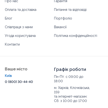
Про нас
Гарантія
Оплата та доставка
Питання та відповіді
Блог
Портфоліо
Співпраця з нами
Вакансії
Угода користувача
Політика конфіденційності
Контакти
Ваше місто
Графік роботи
Київ
Пн-Пт: с 09:00 до
18:00
0 (800) 30-44-40
м. Харків, Клочківська,
159
та інтернет-магазин:
Сб: з 10:00 до 17:00