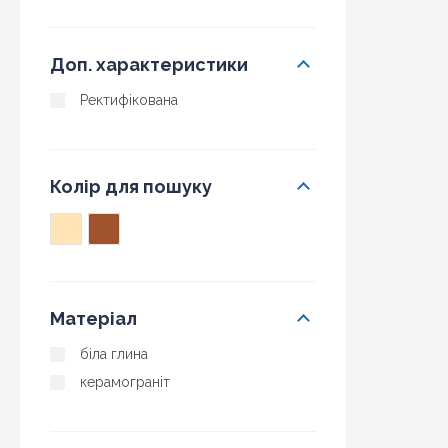
Доп. характеристики
Ректифікована
Колір для пошуку
Матеріал
біла глина
керамограніт