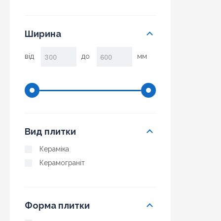
Ширина
від
до
мм
Вид плитки
Кераміка
Керамограніт
Форма плитки