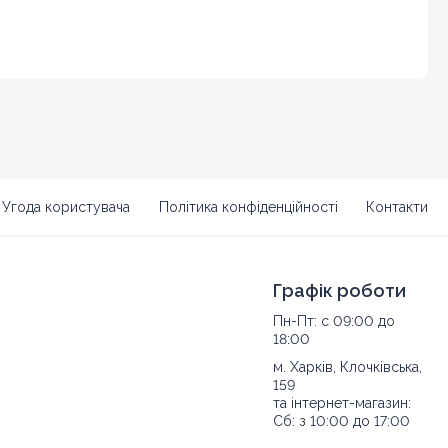
Угода користувача
Політика конфіденційності
Контакти
Графік роботи
Пн-Пт: с 09:00 до
18:00
м. Харків, Клочківська,
159
та інтернет-магазин:
Сб: з 10:00 до 17:00