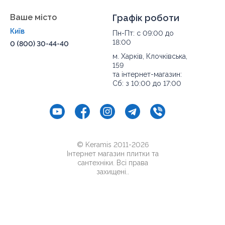
Ваше місто
Графік роботи
Київ
Пн-Пт: с 09:00 до
18:00
0 (800) 30-44-40
м. Харків, Клочківська,
159
та інтернет-магазин:
Сб: з 10:00 до 17:00
© Keramis 2011-2026
Інтернет магазин плитки та
сантехніки. Всі права
захищені..