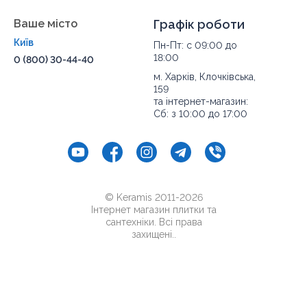
Ваше місто
Графік роботи
Київ
Пн-Пт: с 09:00 до
18:00
0 (800) 30-44-40
м. Харків, Клочківська,
159
та інтернет-магазин:
Сб: з 10:00 до 17:00
© Keramis 2011-2026
Інтернет магазин плитки та
сантехніки. Всі права
захищені..