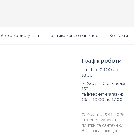
Угода користувача
Політика конфіденційності
Контакти
Графік роботи
Пн-Пт: с 09:00 до
18:00
м. Харків, Клочківська,
159
та інтернет-магазин:
Сб: з 10:00 до 17:00
© Keramis 2011-2026
Інтернет магазин
плитки та сантехніки.
Всі права захищені..