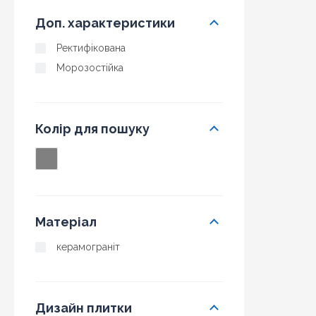
Доп. характеристики
Ректифікована
Морозостійка
Колір для пошуку
Матеріал
керамограніт
Дизайн плитки