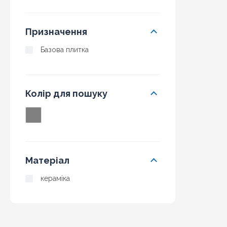
Призначення
Базова плитка
Колір для пошуку
Матеріал
кераміка